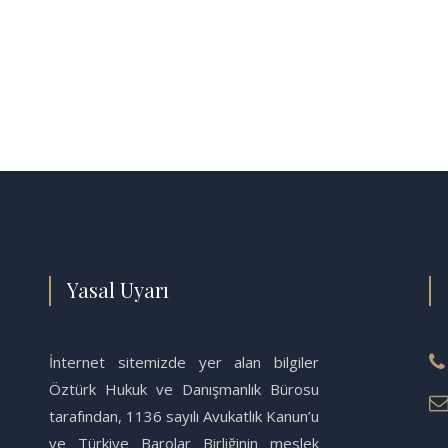
Yasal Uyarı
İnternet sitemizde yer alan bilgiler
Öztürk Hukuk ve Danışmanlık Bürosu
tarafından, 1136 sayılı Avukatlık Kanun’u
ve Türkiye Barolar Birliğinin meslek