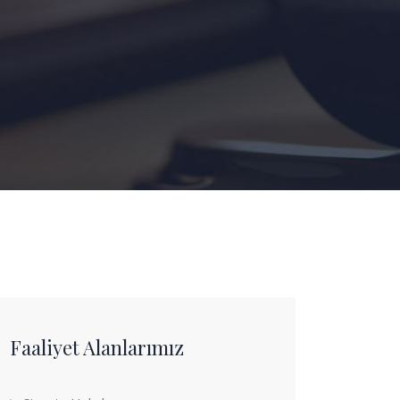
Faaliyet Alanlarımız