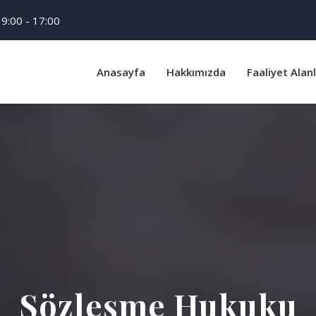
9:00 - 17:00
Anasayfa
Hakkımızda
Faaliyet Alan
Sözleşme Hukuku