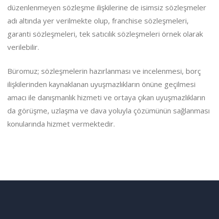
düzenlenmeyen sözleşme ilişkilerine de isimsiz sözleşmeler
adı altında yer verilmekte olup, franchise sözleşmeleri,
garanti sözleşmeleri, tek satıcılık sözleşmeleri örnek olarak
verilebilir.
Büromuz; sözleşmelerin hazırlanması ve incelenmesi, borç
ilişkilerinden kaynaklanan uyuşmazlıkların önüne geçilmesi
amacı ile danışmanlık hizmeti ve ortaya çıkan uyuşmazlıkların
da görüşme, uzlaşma ve dava yoluyla çözümünün sağlanması
konularında hizmet vermektedir.