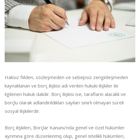
Haksız fiilden, sözleşmeden ve sebepsiz zenginleşmeden
kaynaklanan ve borç ilişkisi adı verilen hukuki ilişkiler ile
ilgilenen hukuk dalıdır. Borç ilişkisi ise, tarafların alacaklı ve
borçlu olarak adlandırıldıkları sayıları sınırlı olmayan süreli
sosyal ilişkilerdir.
Borç ilişkileri, Borçlar Kanunu’nda genel ve özel hükümler
ayrımına göre düzenlenmiş olup, genel nitelikli hükümleri,