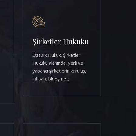
Şirketler Hukuku
Öztürk Hukuk, Şirketler
Hukuku alanında, yerli ve
yabancı şirketlerin kuruluş,
infisah, birleşme...