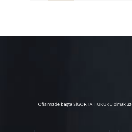
Ofisimizde başta SİGORTA HUKUKU olmak üzere, 