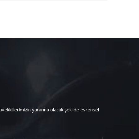
kkillerimizin yararına olacak şekilde evrensel